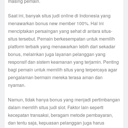
masing pemain.
Saat ini, banyak situs judi online di Indonesia yang
menawarkan bonus new member 100%. Hal ini
menciptakan persaingan yang sehat di antara situs-
situs tersebut. Pemain berkesempatan untuk memilih
platform terbaik yang menawarkan lebih dari sekadar
bonus, melainkan juga layanan pelanggan yang
responsif dan sistem keamanan yang terjamin. Penting
bagi pemain untuk memilih situs yang terpercaya agar
pengalaman bermain mereka terasa aman dan
nyaman.
Namun, tidak hanya bonus yang menjadi pertimbangan
dalam memilih situs judi slot. Faktor lain seperti
kecepatan transaksi, beragam metode pembayaran,
dan tentu saja, kepuasan pelanggan juga harus