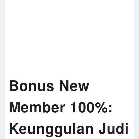
Bonus New
Member 100%:
Keunggulan Judi