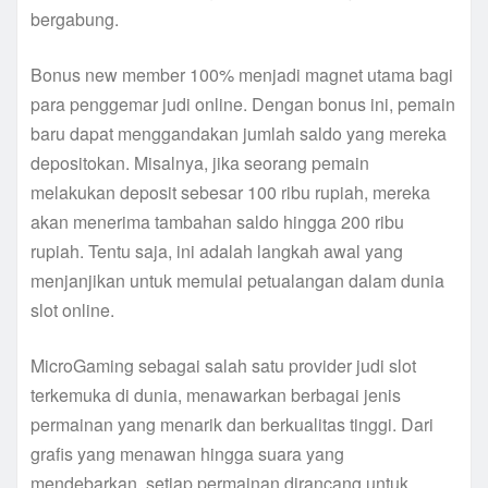
bergabung.
Bonus new member 100% menjadi magnet utama bagi
para penggemar judi online. Dengan bonus ini, pemain
baru dapat menggandakan jumlah saldo yang mereka
depositokan. Misalnya, jika seorang pemain
melakukan deposit sebesar 100 ribu rupiah, mereka
akan menerima tambahan saldo hingga 200 ribu
rupiah. Tentu saja, ini adalah langkah awal yang
menjanjikan untuk memulai petualangan dalam dunia
slot online.
MicroGaming sebagai salah satu provider judi slot
terkemuka di dunia, menawarkan berbagai jenis
permainan yang menarik dan berkualitas tinggi. Dari
grafis yang menawan hingga suara yang
mendebarkan, setiap permainan dirancang untuk