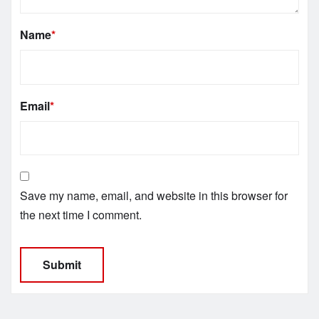
Name
*
Email
*
Save my name, email, and website in this browser for
the next time I comment.