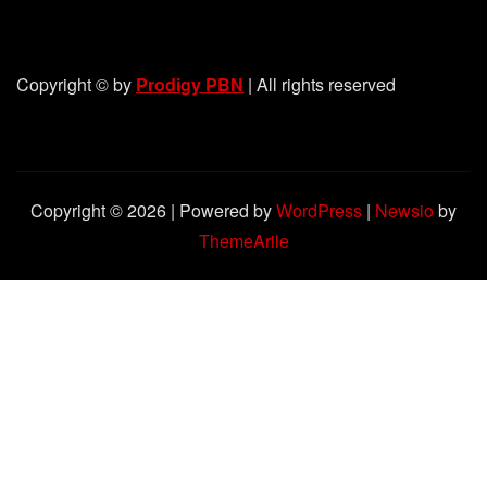
Copyright © by
Prodigy PBN
| All rights reserved
Copyright © 2026 | Powered by
WordPress
|
Newsio
by
ThemeArile