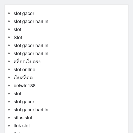
slot gacor
slot gacor hari ini
slot
Slot
slot gacor hari ini
slot gacor hari ini
สล็อตเว็บตรง
slot online
เว็บสล็อต
betwin188
slot
slot gacor
slot gacor hari ini
situs slot
link slot