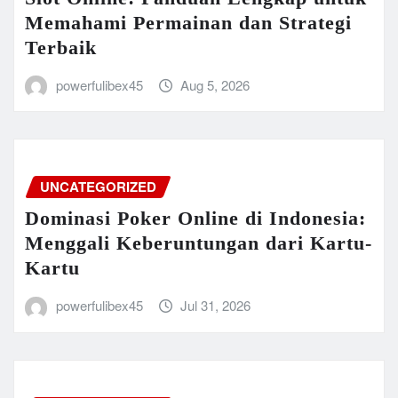
Memahami Permainan dan Strategi
Terbaik
powerfulibex45
Aug 5, 2026
UNCATEGORIZED
Dominasi Poker Online di Indonesia:
Menggali Keberuntungan dari Kartu-
Kartu
powerfulibex45
Jul 31, 2026