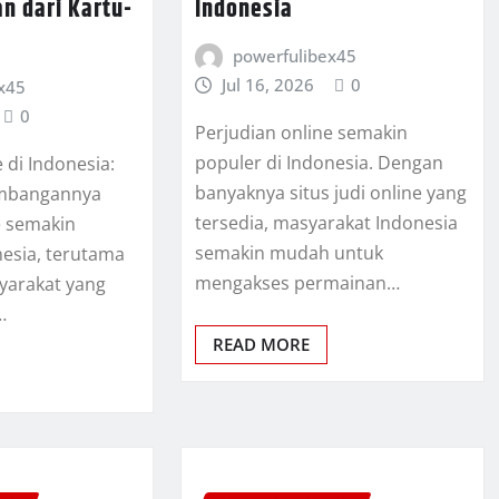
n dari Kartu-
Indonesia
powerfulibex45
Jul 16, 2026
0
x45
0
Perjudian online semakin
populer di Indonesia. Dengan
 di Indonesia:
banyaknya situs judi online yang
embangannya
tersedia, masyarakat Indonesia
e semakin
semakin mudah untuk
nesia, terutama
mengakses permainan…
yarakat yang
…
READ MORE