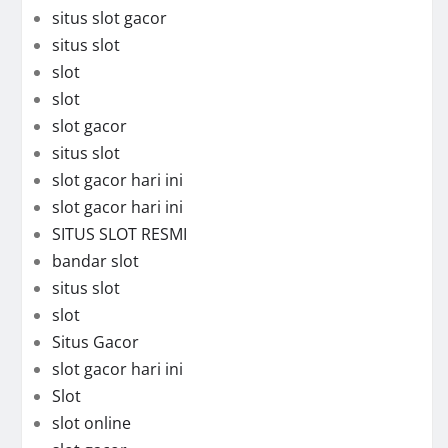
situs slot gacor
situs slot
slot
slot
slot gacor
situs slot
slot gacor hari ini
slot gacor hari ini
SITUS SLOT RESMI
bandar slot
situs slot
slot
Situs Gacor
slot gacor hari ini
Slot
slot online