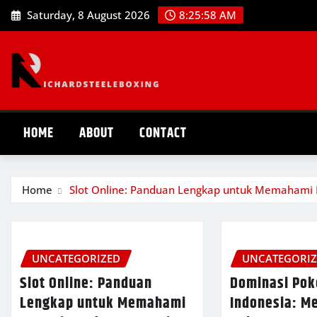
Skip
Saturday, 8 August 2026
8:25:59 AM
to
content
HOME
ABOUT
CONTACT
Home
Slot Online: Panduan Lengkap untuk Memahami P
UNCATEGORIZED
UNCATEGORI
Slot Online: Panduan
Dominasi Poke
Lengkap untuk Memahami
Indonesia: M