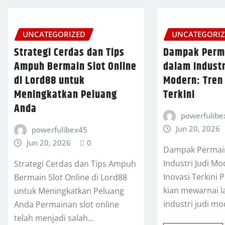
UNCATEGORIZED
UNCATEGORI
Strategi Cerdas dan Tips
Dampak Perm
Ampuh Bermain Slot Online
dalam Industr
di Lord88 untuk
Modern: Tren
Meningkatkan Peluang
Terkini
Anda
powerfulibe
Jun 20, 2026
powerfulibex45
Jun 20, 2026
0
Dampak Permain
Industri Judi M
Strategi Cerdas dan Tips Ampuh
Inovasi Terkini
Bermain Slot Online di Lord88
kian mewarnai 
untuk Meningkatkan Peluang
industri judi m
Anda Permainan slot online
telah menjadi salah…