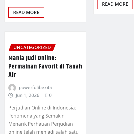
READ MORE
READ MORE
UNCATEGORIZED
Mania Judi Online:
Permainan Favorit di Tanah
Air
powerfulibex45
Jun 1, 2026
0
Perjudian Online di Indonesia:
Fenomena yang Semakin
Menarik Perhatian Perjudian
online telah menjadi salah satu