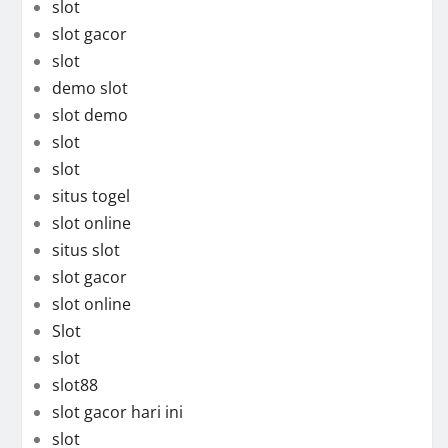
slot
slot gacor
slot
demo slot
slot demo
slot
slot
situs togel
slot online
situs slot
slot gacor
slot online
Slot
slot
slot88
slot gacor hari ini
slot