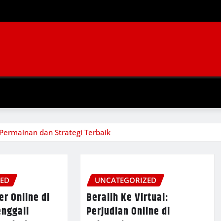
ermainan dan Strategi Terbaik
ZED
UNCATEGORIZED
r Online di
Beralih Ke Virtual:
enggali
Perjudian Online di