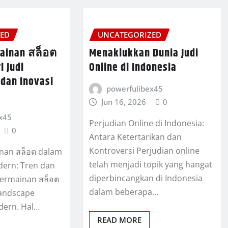
ZED
UNCATEGORIZED
ainan สล็อต
Menaklukkan Dunia Judi
i Judi
Online di Indonesia
 dan Inovasi
powerfulibex45
Jun 16, 2026
0
x45
Perjudian Online di Indonesia:
0
Antara Ketertarikan dan
Kontroversi Perjudian online
an สล็อต dalam
telah menjadi topik yang hangat
odern: Tren dan
diperbincangkan di Indonesia
 Permainan สล็อต
dalam beberapa…
landscape
odern. Hal…
READ MORE