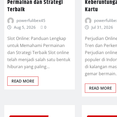
Permainan dan Strategi
Keberuntunga
Terbaik
Kartu
powerfulibex45
powerfulibe
Aug 5, 2026
0
Jul 31, 2026
Slot Online: Panduan Lengkap
Perjudian Online
untuk Memahami Permainan
Tren dan Perk
dan Strategi Terbaik Slot online
Perjudian onlin
telah menjadi salah satu bentuk
populer di Indo
hiburan yang paling…
di kalangan mas
gemar bermain
READ MORE
READ MORE