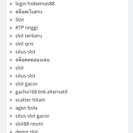
login hokiemas88
สล็อตเว็บตรง
Slot
RTP tinggi
slot terbaru
slot qris
situs slot
สล็อตทดลองเล่น
slot
situs slot
slot gacor
gacha168 link alternatif
scatter hitam
agen bola
situs slot gacor
slot88 resmi
demo slot